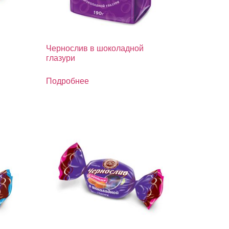
Чернослив в шоколадной
глазури
Подробнее