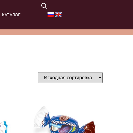
КАТАЛОГ