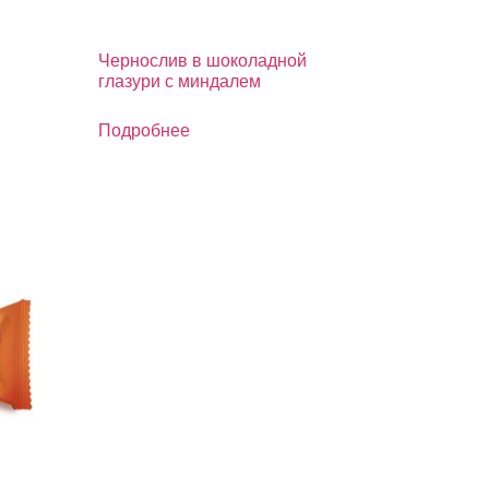
Чернослив в шоколадной
глазури с миндалем
Подробнее