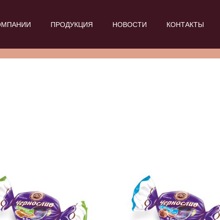
ОМПАНИИ
ПРОДУКЦИЯ
НОВОСТИ
КОНТАКТЫ