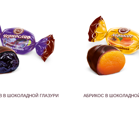
 В ШОКОЛАДНОЙ ГЛАЗУРИ
ИНЖИР В БЕЛО-ТЕМНОЙ 
ГЛАЗУРИ