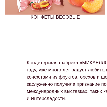
КОНФЕТЫ ВЕСОВЫЕ
Кондитерская фабрика
«МИКАЕЛЛ
году, уже много лет радует любите
конфетами из фруктов, орехов и ш
заслуженно получила признание по
международных выставках, таких к
и
Интерсладости
.