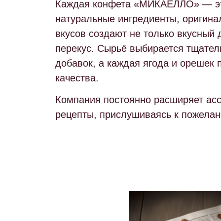
Каждая конфета «МИКАЕЛЛО» — эт
натуральные ингредиенты, оригина
вкусов
создают не только вкусный д
перекус. Сырьё выбирается тщател
добавок, а каждая ягода и орешек 
качества.
Компания постоянно расширяет асс
рецепты, прислушиваясь к пожелан