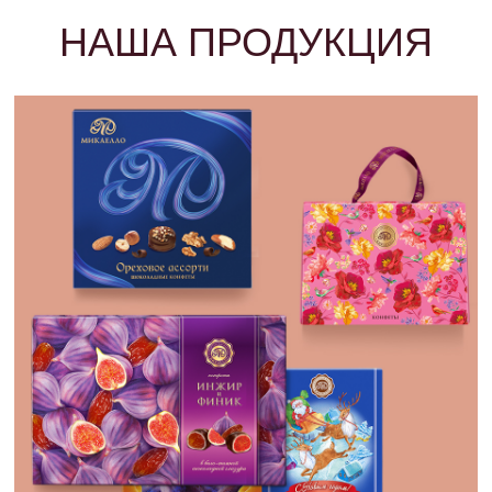
НАША ПРОДУКЦИЯ