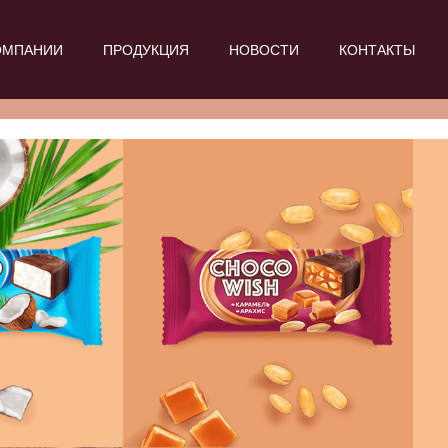
ОМПАНИИ
ПРОДУКЦИЯ
НОВОСТИ
КОНТАКТЫ