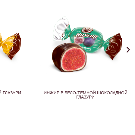
ШОКОЛАДНОЙ
ПЕРСИК В БЕЛО-ТЕМНОЙ ШОКОЛАДНОЙ
ГЛАЗУРИ