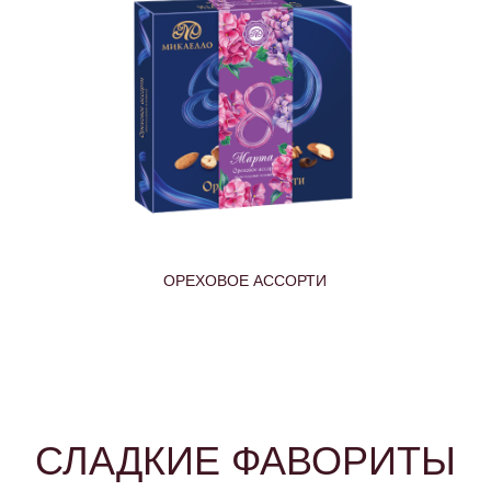
АССОРТИ НУГА В ШОКОЛАДНОЙ ГЛАЗУРИ
СЛАДКИЕ ФАВОРИТЫ