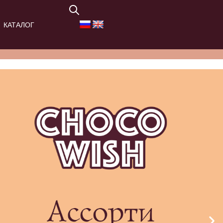
КАТАЛОГ