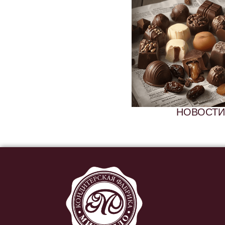
НОВОСТИ