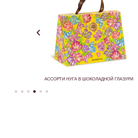
ЛАЗУРИ
ОРЕХОВОЕ АССОРТИ