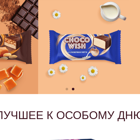
ЛУЧШЕЕ К ОСОБОМУ ДН