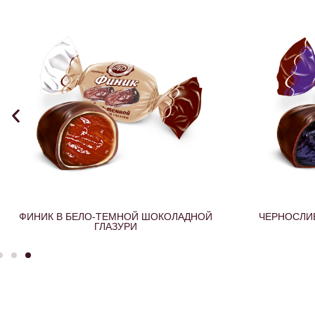
ЧЕРНОСЛИВ В ШОКОЛАДНОЙ ГЛАЗУРИ
АБРИКОС