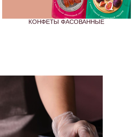
КОНФЕТЫ ФАСОВАННЫЕ