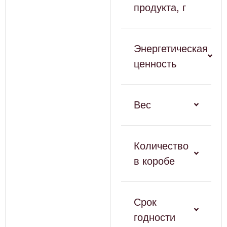
продукта, г
Энергетическая
ценность
Вес
Количество
в коробе
Срок
годности