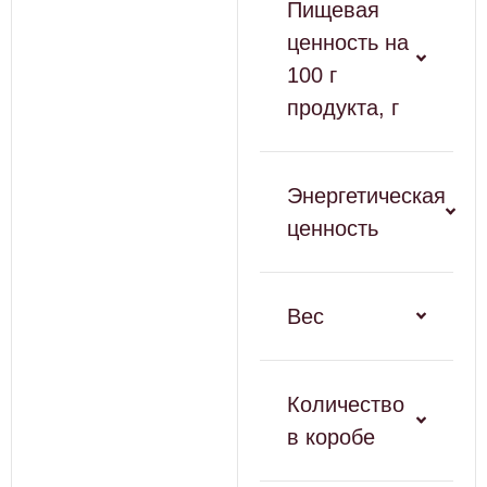
Пищевая
ценность на
100 г
продукта, г
Энергетическая
ценность
Вес
Количество
в коробе