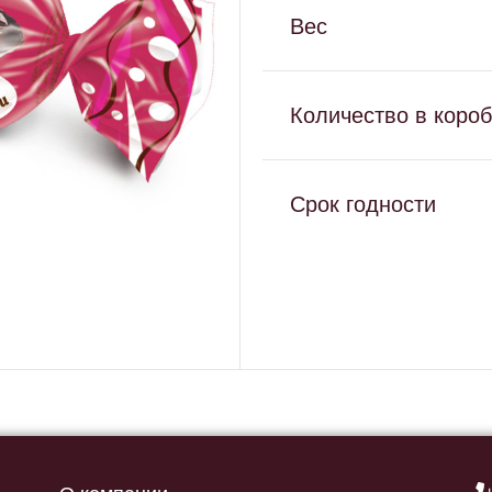
Вес
Количество в коро
Срок годности