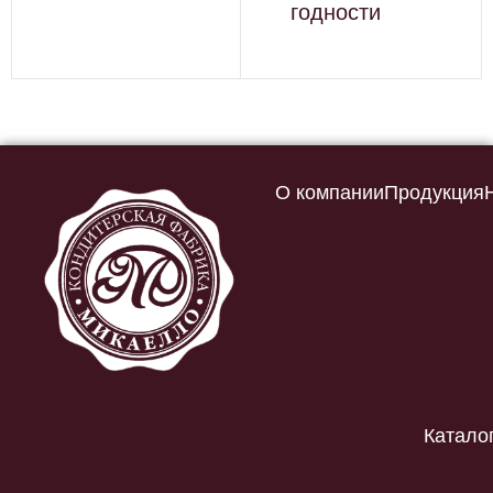
годности
О компании
Продукция
Катало