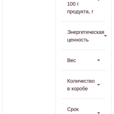
100 г
продукта, г
Энергетическая
ценность
Вес
Количество
в коробе
Срок