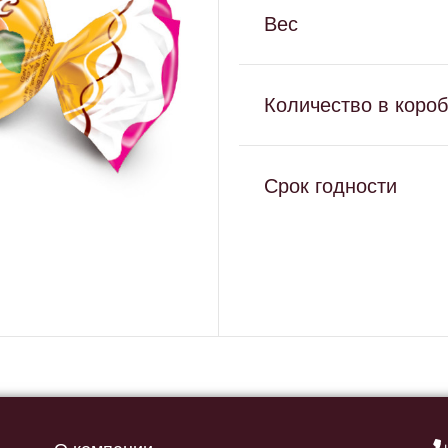
Вес
Количество в коро
Срок годности