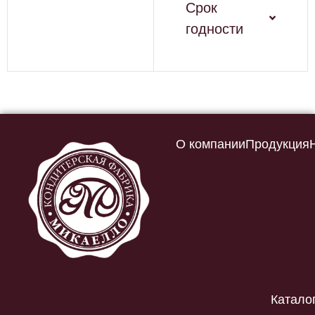
Срок
годности
О компании
Продукция
Катало