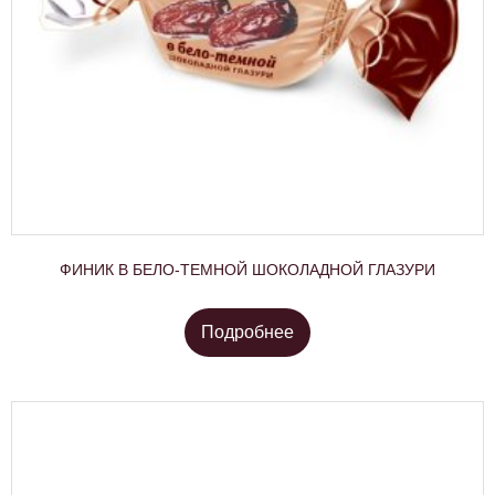
ФИНИК В БЕЛО-ТЕМНОЙ ШОКОЛАДНОЙ ГЛАЗУРИ
Подробнее