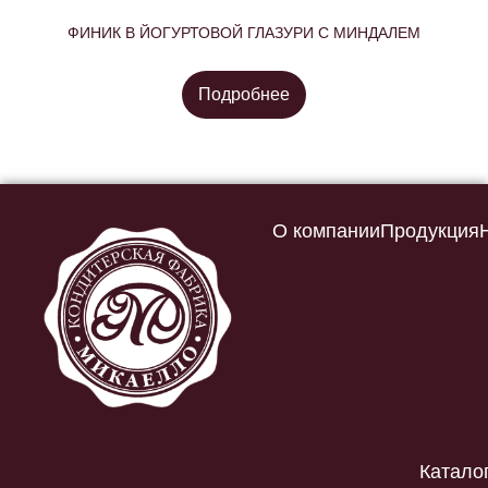
ФИНИК В ЙОГУРТОВОЙ ГЛАЗУРИ С МИНДАЛЕМ
Подробнее
О компании
Продукция
Катало