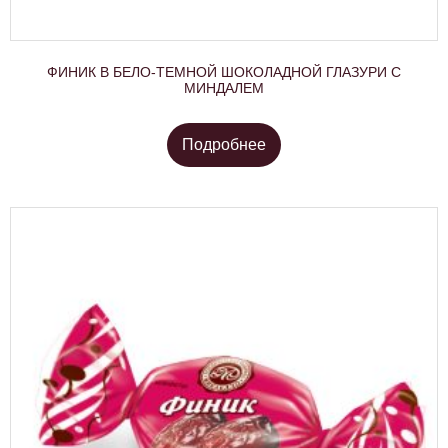
ФИНИК В БЕЛО-ТЕМНОЙ ШОКОЛАДНОЙ ГЛАЗУРИ С
МИНДАЛЕМ
Подробнее