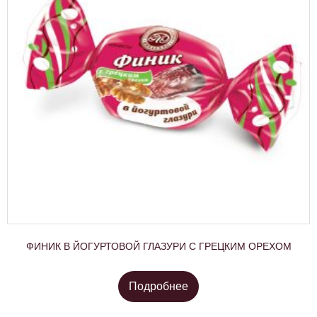
ФИНИК В ЙОГУРТОВОЙ ГЛАЗУРИ С ГРЕЦКИМ ОРЕХОМ
Подробнее