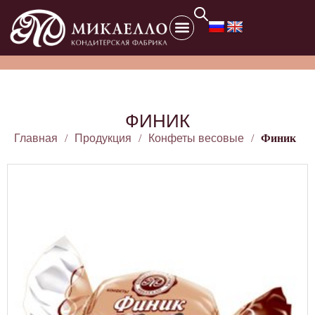
ФИНИК
Главная
/
Продукция
/
Конфеты весовые
/
Финик