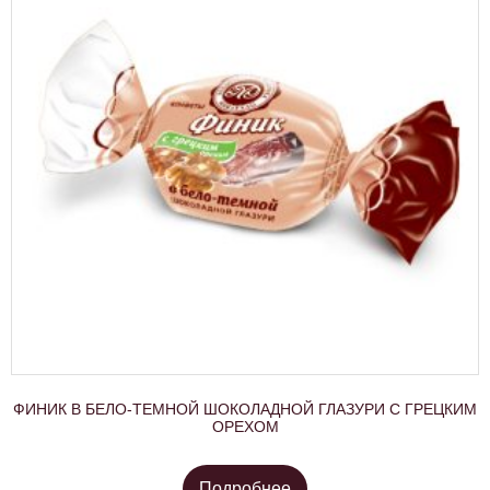
ФИНИК В БЕЛО-ТЕМНОЙ ШОКОЛАДНОЙ ГЛАЗУРИ С ГРЕЦКИМ
ОРЕХОМ
Подробнее