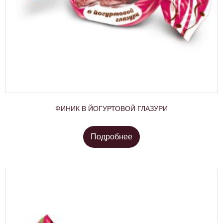
ФИНИК В ЙОГУРТОВОЙ ГЛАЗУРИ
Подробнее